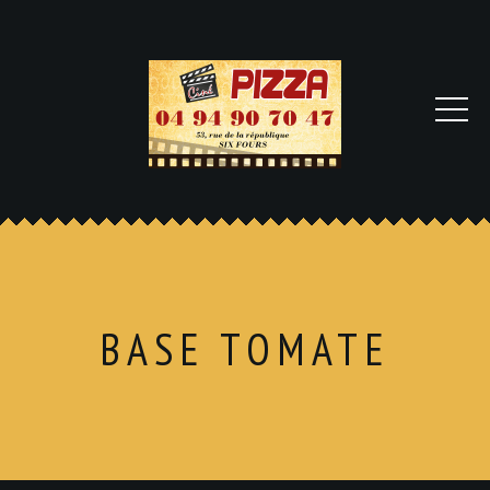
BASE TOMATE