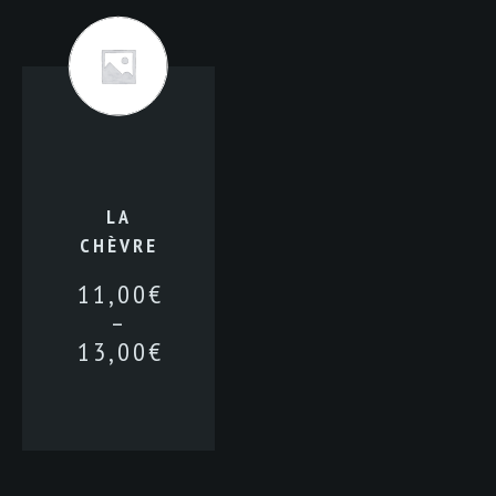
LA
CHÈVRE
11,00
€
–
13,00
€