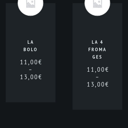
LA
LA 4
BOLO
FROMA
GES
11,00
€
–
11,00
€
13,00
€
–
13,00
€