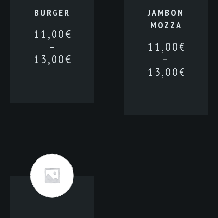
BURGER
JAMBON
MOZZA
11,00
€
–
11,00
€
13,00
€
–
13,00
€