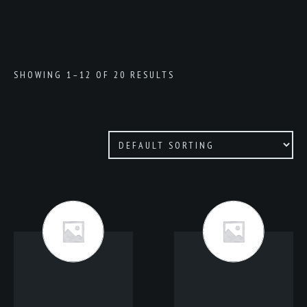
SHOWING 1–12 OF 20 RESULTS