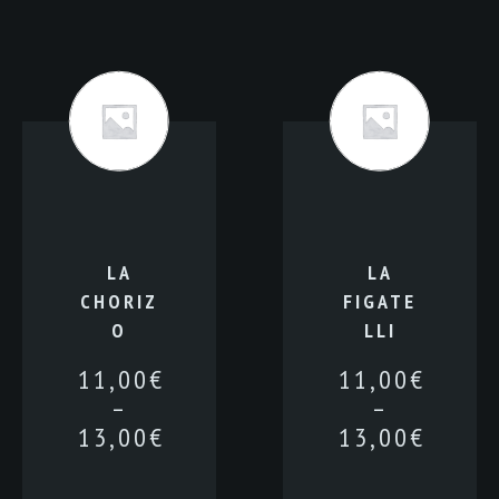
LA
LA
CHORIZ
FIGATE
O
LLI
11,00
€
11,00
€
–
–
13,00
€
13,00
€