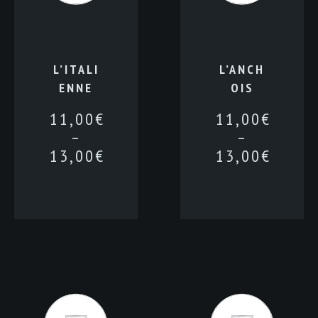
L’ITALI
L’ANCH
ENNE
OIS
11,00
€
11,00
€
–
–
13,00
€
13,00
€