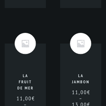
LA
LA
FRUIT
JAMBON
DE MER
11,00
€
11,00
€
–
–
13,00
€