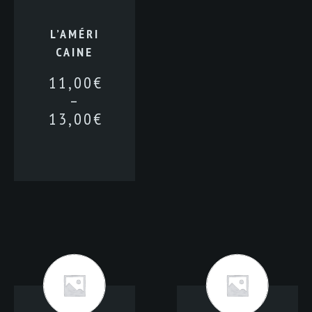
L’AMÉRI
CAINE
11,00
€
–
13,00
€