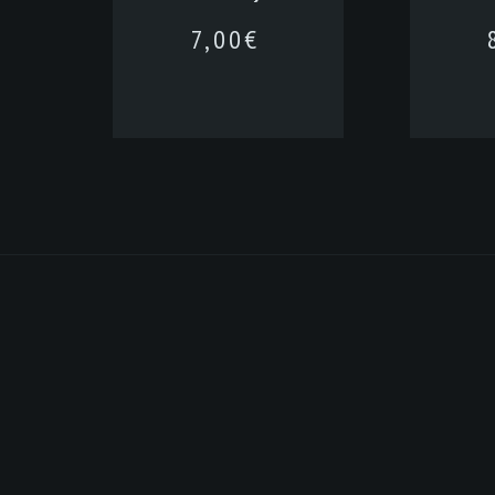
7,00
€