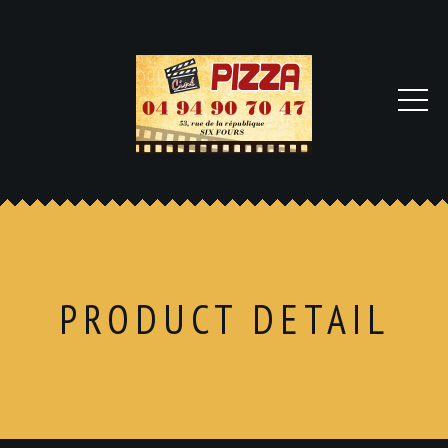
PRODUCT DETAIL