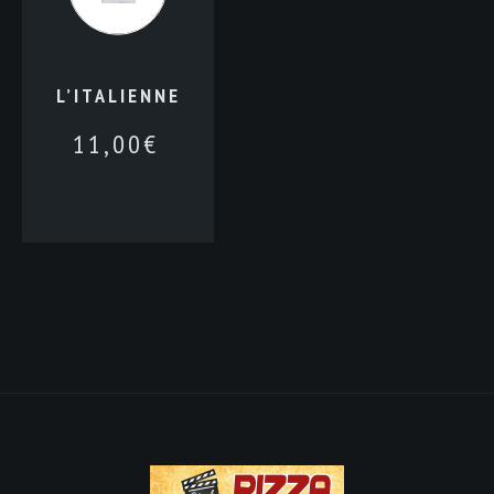
L’ITALIENNE
11,00
€