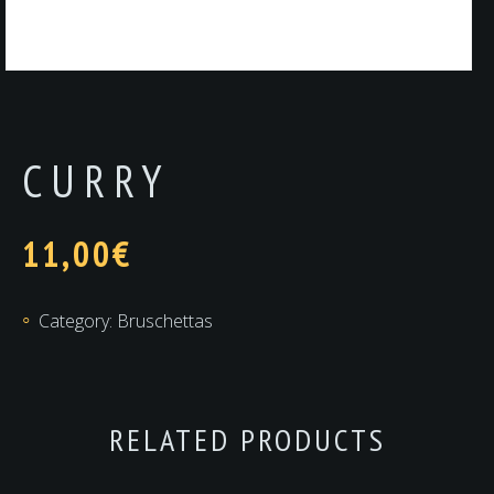
CURRY
11,00
€
Category:
Bruschettas
RELATED PRODUCTS