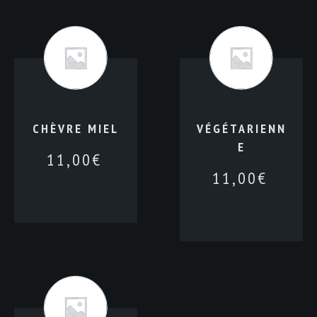
CHÈVRE MIEL
VÉGÉTARIENN
E
11,00
€
11,00
€