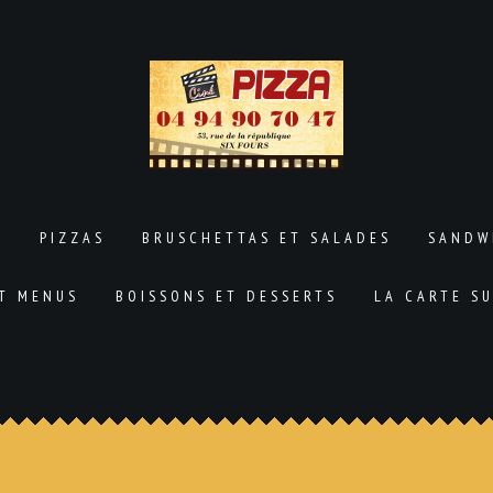
L
PIZZAS
BRUSCHETTAS ET SALADES
SANDW
ET MENUS
BOISSONS ET DESSERTS
LA CARTE S