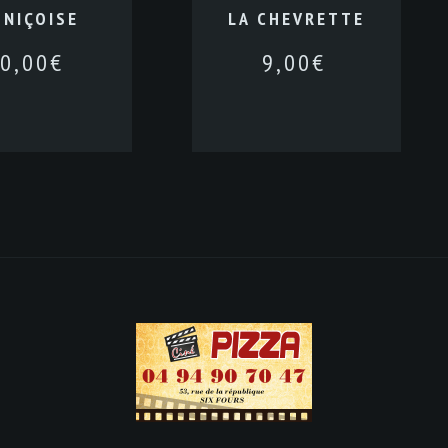
 NIÇOISE
LA CHEVRETTE
0,00
€
9,00
€