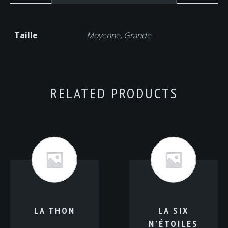
Taille
Moyenne, Grande
RELATED PRODUCTS
LA THON
LA SIX
N’ÉTOILES