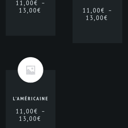
11,00
€
–
13,00
€
11,00
€
–
13,00
€
L’AMÉRICAINE
11,00
€
–
13,00
€