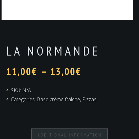
LA NORMANDE
11,00
€
–
13,00
€
SKU:
N/A
Categories:
Base crème fraîche
,
Pizzas
ADDITIONAL INFORMATION