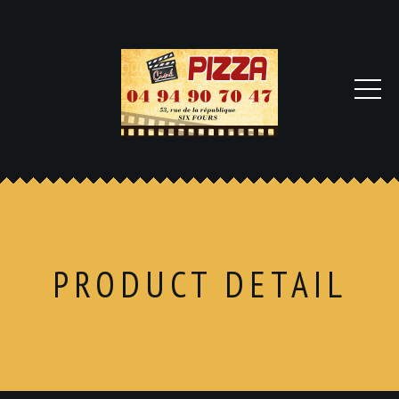
PRODUCT DETAIL