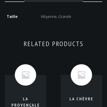
Taille
Moyenne, Grande
RELATED PRODUCTS
LA
LA CHÈVRE
PROVENÇALE