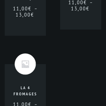
11,00
€
–
11,00
€
–
13,00
€
13,00
€
LA 4
FROMAGES
11,00
€
–