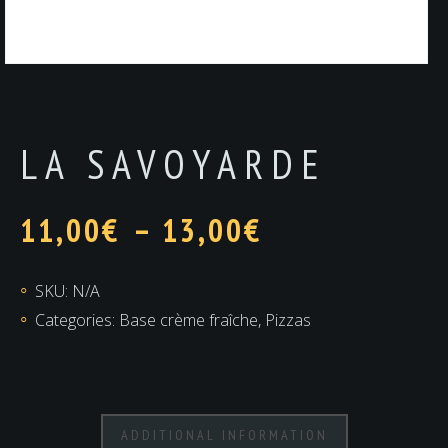
LA SAVOYARDE
11,00
€
–
13,00
€
SKU:
N/A
Categories:
Base crème fraîche
,
Pizzas
ADDITIONAL INFORMATION