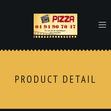
PRODUCT DETAIL