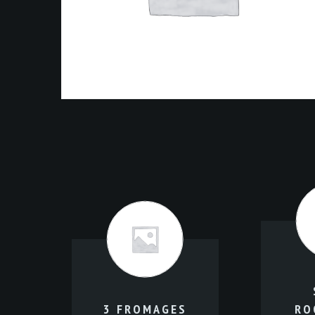
3 FROMAGES
RO