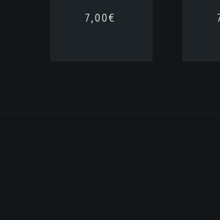
7,00
€