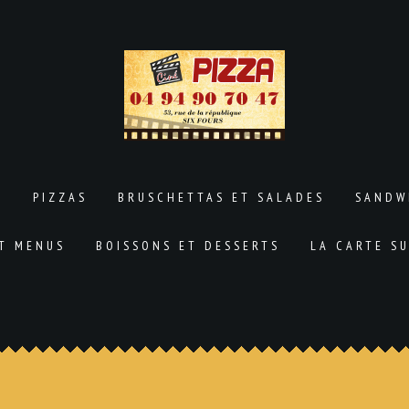
L
PIZZAS
BRUSCHETTAS ET SALADES
SANDW
ET MENUS
BOISSONS ET DESSERTS
LA CARTE S