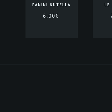
PANINI NUTELLA
LE
6,00
€